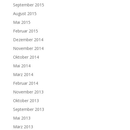
September 2015
August 2015
Mai 2015
Februar 2015
Dezember 2014
November 2014
Oktober 2014
Mai 2014
März 2014
Februar 2014
November 2013
Oktober 2013
September 2013
Mai 2013
März 2013