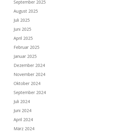
September 2025
August 2025
Juli 2025
Juni 2025
April 2025
Februar 2025
Januar 2025
Dezember 2024
November 2024
Oktober 2024
September 2024
Juli 2024
Juni 2024
April 2024
März 2024