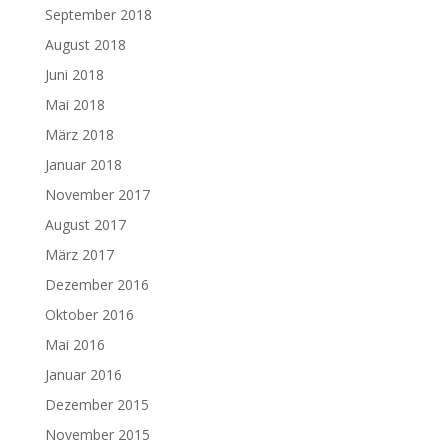
September 2018
August 2018
Juni 2018
Mai 2018
März 2018
Januar 2018
November 2017
August 2017
März 2017
Dezember 2016
Oktober 2016
Mai 2016
Januar 2016
Dezember 2015
November 2015