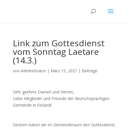
Link zum Gottesdienst
vom Sonntag Laetare
(14.3.)
von
Administrator
|
März 15, 2021
|
Beiträge
Sehr geehrte Damen und Herren,
Liebe Mitglieder und Freunde der deutschsprachigen
Gemeinde in Estland!
Gestern haben wir im Gemeinderaum den Gottesdienst