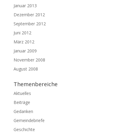
Januar 2013
Dezember 2012
September 2012
Juni 2012
März 2012
Januar 2009
November 2008
August 2008
Themenbereiche
Aktuelles
Beiträge
Gedanken
Gemeindebriefe
Geschichte