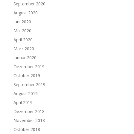
September 2020
August 2020
Juni 2020
Mai 2020
April 2020
März 2020
Januar 2020
Dezember 2019
Oktober 2019
September 2019
August 2019
April 2019
Dezember 2018
November 2018
Oktober 2018