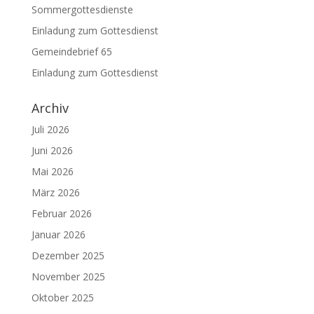
Sommergottesdienste
Einladung zum Gottesdienst
Gemeindebrief 65
Einladung zum Gottesdienst
Archiv
Juli 2026
Juni 2026
Mai 2026
März 2026
Februar 2026
Januar 2026
Dezember 2025
November 2025
Oktober 2025