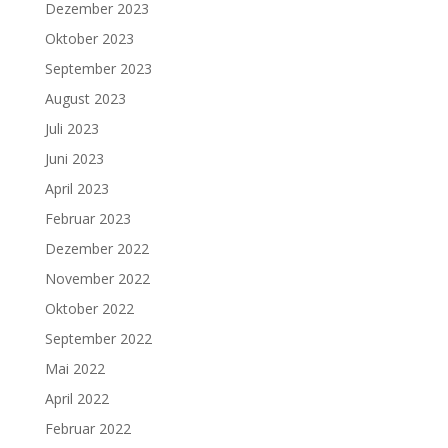
Dezember 2023
Oktober 2023
September 2023
August 2023
Juli 2023
Juni 2023
April 2023
Februar 2023
Dezember 2022
November 2022
Oktober 2022
September 2022
Mai 2022
April 2022
Februar 2022