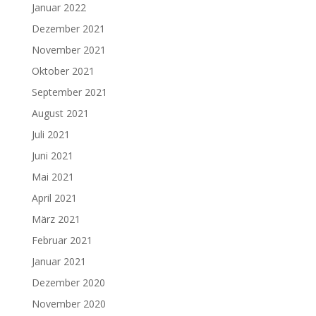
Januar 2022
Dezember 2021
November 2021
Oktober 2021
September 2021
August 2021
Juli 2021
Juni 2021
Mai 2021
April 2021
März 2021
Februar 2021
Januar 2021
Dezember 2020
November 2020