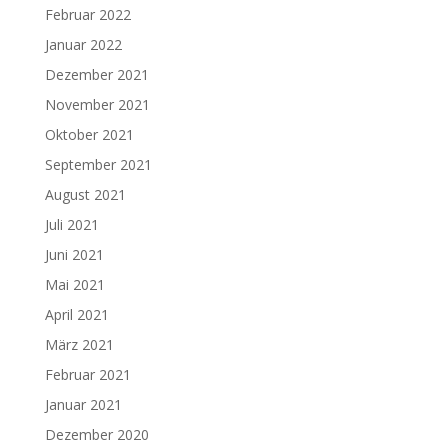
Februar 2022
Januar 2022
Dezember 2021
November 2021
Oktober 2021
September 2021
August 2021
Juli 2021
Juni 2021
Mai 2021
April 2021
März 2021
Februar 2021
Januar 2021
Dezember 2020