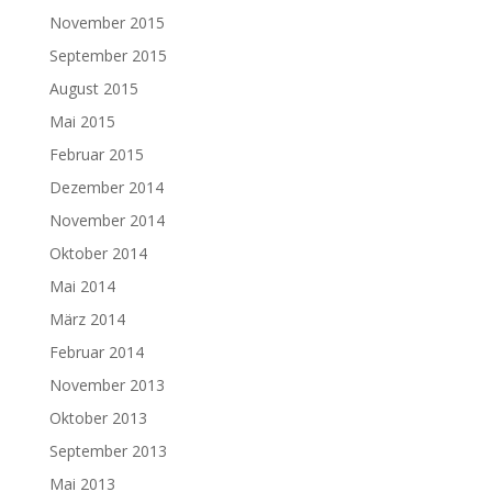
November 2015
September 2015
August 2015
Mai 2015
Februar 2015
Dezember 2014
November 2014
Oktober 2014
Mai 2014
März 2014
Februar 2014
November 2013
Oktober 2013
September 2013
Mai 2013