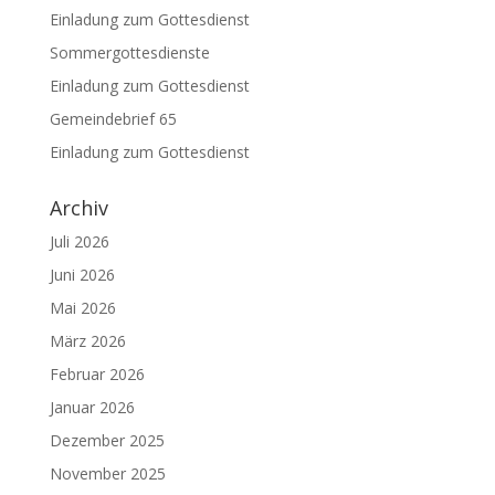
Einladung zum Gottesdienst
Sommergottesdienste
Einladung zum Gottesdienst
Gemeindebrief 65
Einladung zum Gottesdienst
Archiv
Juli 2026
Juni 2026
Mai 2026
März 2026
Februar 2026
Januar 2026
Dezember 2025
November 2025