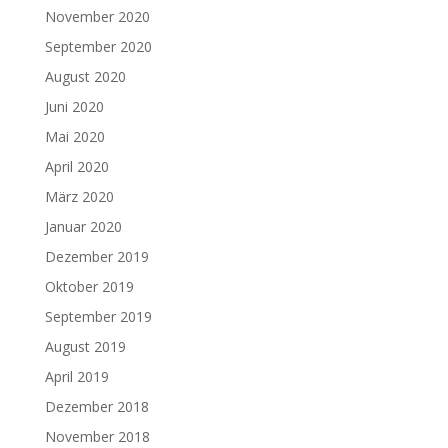
November 2020
September 2020
August 2020
Juni 2020
Mai 2020
April 2020
März 2020
Januar 2020
Dezember 2019
Oktober 2019
September 2019
August 2019
April 2019
Dezember 2018
November 2018