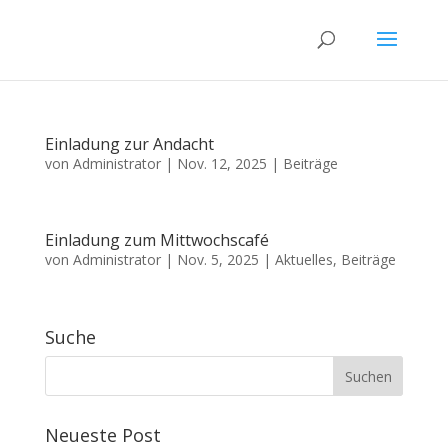
Einladung zur Andacht
von
Administrator
|
Nov. 12, 2025
|
Beiträge
Einladung zum Mittwochscafé
von
Administrator
|
Nov. 5, 2025
|
Aktuelles
,
Beiträge
Suche
Neueste Post