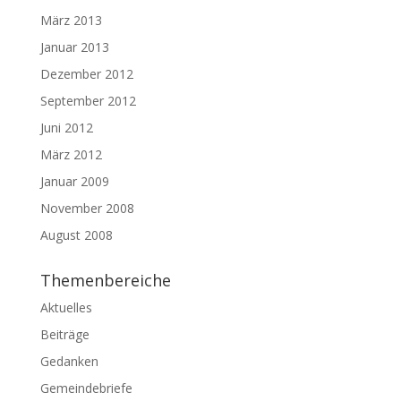
März 2013
Januar 2013
Dezember 2012
September 2012
Juni 2012
März 2012
Januar 2009
November 2008
August 2008
Themenbereiche
Aktuelles
Beiträge
Gedanken
Gemeindebriefe