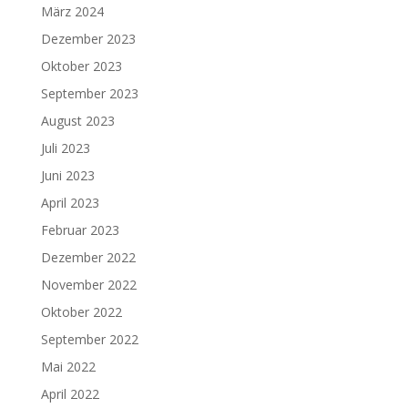
März 2024
Dezember 2023
Oktober 2023
September 2023
August 2023
Juli 2023
Juni 2023
April 2023
Februar 2023
Dezember 2022
November 2022
Oktober 2022
September 2022
Mai 2022
April 2022