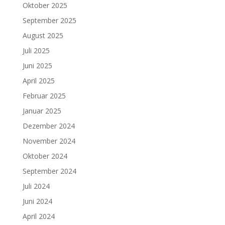
Oktober 2025
September 2025
August 2025
Juli 2025
Juni 2025
April 2025
Februar 2025
Januar 2025
Dezember 2024
November 2024
Oktober 2024
September 2024
Juli 2024
Juni 2024
April 2024