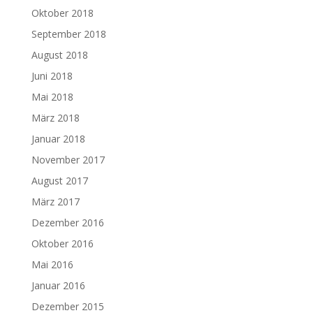
Oktober 2018
September 2018
August 2018
Juni 2018
Mai 2018
März 2018
Januar 2018
November 2017
August 2017
März 2017
Dezember 2016
Oktober 2016
Mai 2016
Januar 2016
Dezember 2015