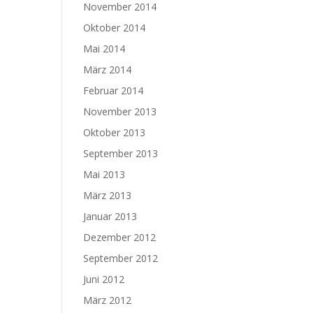
November 2014
Oktober 2014
Mai 2014
März 2014
Februar 2014
November 2013
Oktober 2013
September 2013
Mai 2013
März 2013
Januar 2013
Dezember 2012
September 2012
Juni 2012
März 2012