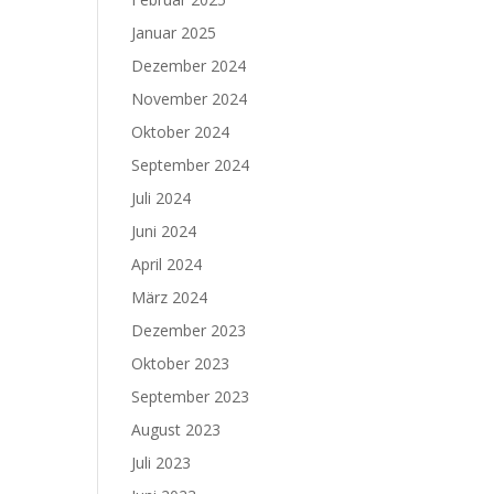
Januar 2025
Dezember 2024
November 2024
Oktober 2024
September 2024
Juli 2024
Juni 2024
April 2024
März 2024
Dezember 2023
Oktober 2023
September 2023
August 2023
Juli 2023