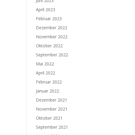
Juni 2023
April 2023
Februar 2023
Dezember 2022
November 2022
Oktober 2022
September 2022
Mai 2022
April 2022
Februar 2022
Januar 2022
Dezember 2021
November 2021
Oktober 2021
September 2021