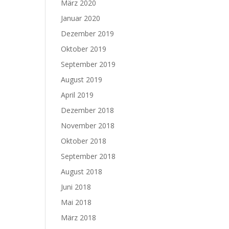
März 2020
Januar 2020
Dezember 2019
Oktober 2019
September 2019
August 2019
April 2019
Dezember 2018
November 2018
Oktober 2018
September 2018
August 2018
Juni 2018
Mai 2018
März 2018