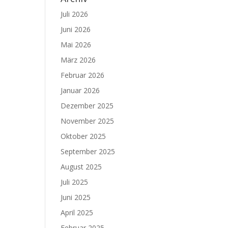
Juli 2026
Juni 2026
Mai 2026
März 2026
Februar 2026
Januar 2026
Dezember 2025
November 2025
Oktober 2025
September 2025
August 2025
Juli 2025
Juni 2025
April 2025
Februar 2025