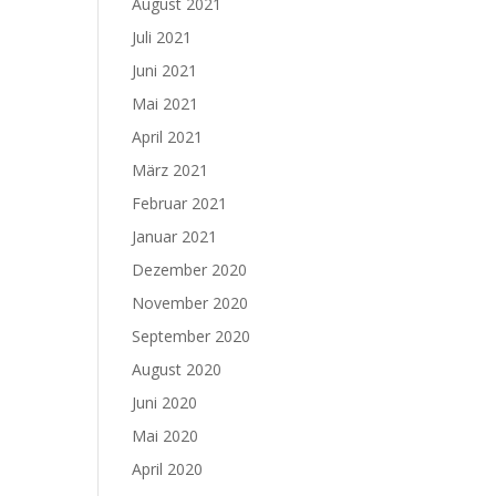
August 2021
Juli 2021
Juni 2021
Mai 2021
April 2021
März 2021
Februar 2021
Januar 2021
Dezember 2020
November 2020
September 2020
August 2020
Juni 2020
Mai 2020
April 2020