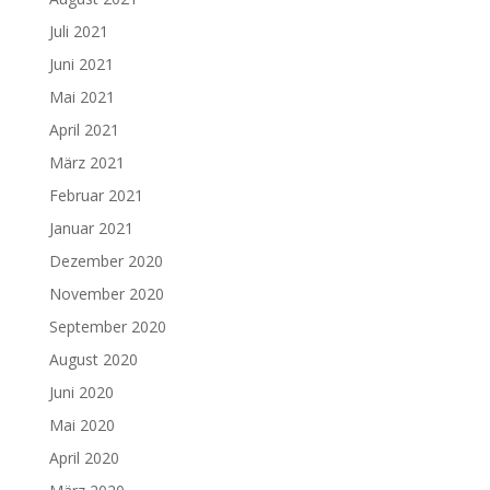
Juli 2021
Juni 2021
Mai 2021
April 2021
März 2021
Februar 2021
Januar 2021
Dezember 2020
November 2020
September 2020
August 2020
Juni 2020
Mai 2020
April 2020