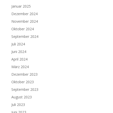
Januar 2025
Dezember 2024
November 2024
Oktober 2024
September 2024
Juli 2024
Juni 2024
April 2024
März 2024
Dezember 2023
Oktober 2023
September 2023
August 2023
Juli 2023
Juni 2023