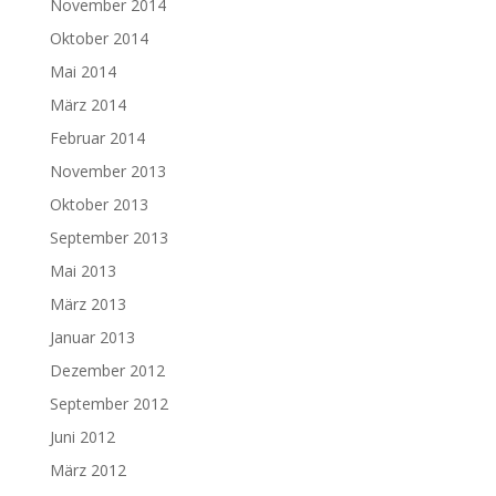
November 2014
Oktober 2014
Mai 2014
März 2014
Februar 2014
November 2013
Oktober 2013
September 2013
Mai 2013
März 2013
Januar 2013
Dezember 2012
September 2012
Juni 2012
März 2012