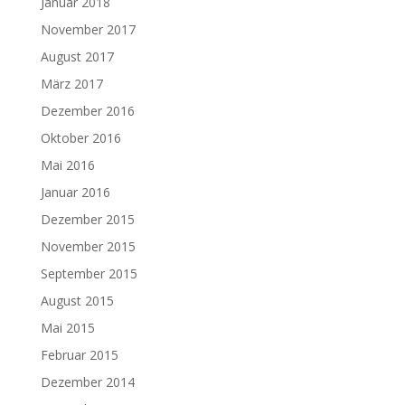
Januar 2018
November 2017
August 2017
März 2017
Dezember 2016
Oktober 2016
Mai 2016
Januar 2016
Dezember 2015
November 2015
September 2015
August 2015
Mai 2015
Februar 2015
Dezember 2014