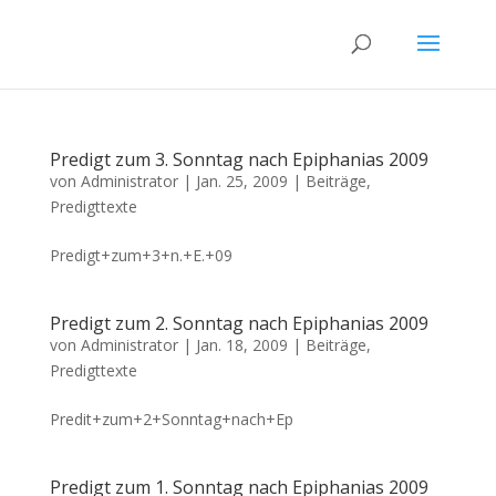
Predigt zum 3. Sonntag nach Epiphanias 2009
von
Administrator
|
Jan. 25, 2009
|
Beiträge
,
Predigttexte
Predigt+zum+3+n.+E.+09
Predigt zum 2. Sonntag nach Epiphanias 2009
von
Administrator
|
Jan. 18, 2009
|
Beiträge
,
Predigttexte
Predit+zum+2+Sonntag+nach+Ep
Predigt zum 1. Sonntag nach Epiphanias 2009