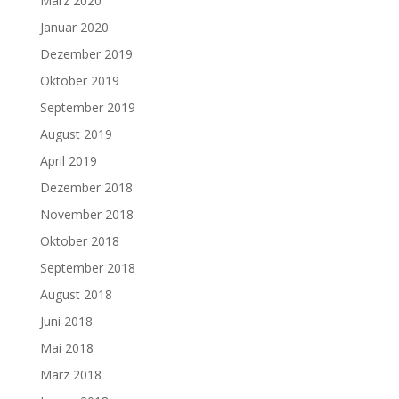
März 2020
Januar 2020
Dezember 2019
Oktober 2019
September 2019
August 2019
April 2019
Dezember 2018
November 2018
Oktober 2018
September 2018
August 2018
Juni 2018
Mai 2018
März 2018