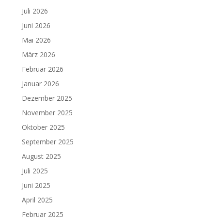
Juli 2026
Juni 2026
Mai 2026
März 2026
Februar 2026
Januar 2026
Dezember 2025
November 2025
Oktober 2025
September 2025
August 2025
Juli 2025
Juni 2025
April 2025
Februar 2025