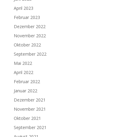
April 2023
Februar 2023
Dezember 2022
November 2022
Oktober 2022
September 2022
Mai 2022
April 2022
Februar 2022
Januar 2022
Dezember 2021
November 2021
Oktober 2021
September 2021
August 2021