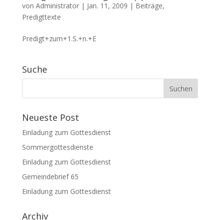
von
Administrator
|
Jan. 11, 2009
|
Beiträge
,
Predigttexte
Predigt+zum+1.S.+n.+E
Suche
Neueste Post
Einladung zum Gottesdienst
Sommergottesdienste
Einladung zum Gottesdienst
Gemeindebrief 65
Einladung zum Gottesdienst
Archiv