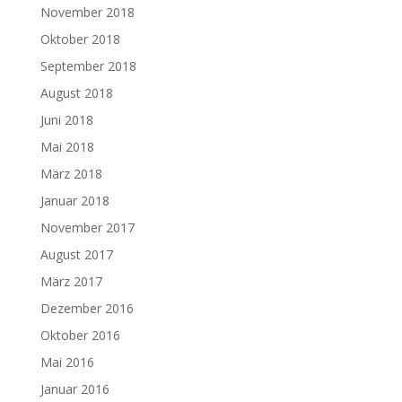
November 2018
Oktober 2018
September 2018
August 2018
Juni 2018
Mai 2018
März 2018
Januar 2018
November 2017
August 2017
März 2017
Dezember 2016
Oktober 2016
Mai 2016
Januar 2016