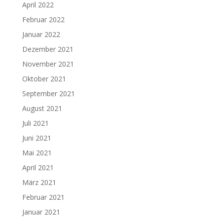
April 2022
Februar 2022
Januar 2022
Dezember 2021
November 2021
Oktober 2021
September 2021
August 2021
Juli 2021
Juni 2021
Mai 2021
April 2021
März 2021
Februar 2021
Januar 2021