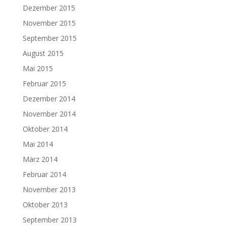
Dezember 2015
November 2015
September 2015
August 2015
Mai 2015
Februar 2015
Dezember 2014
November 2014
Oktober 2014
Mai 2014
März 2014
Februar 2014
November 2013
Oktober 2013
September 2013