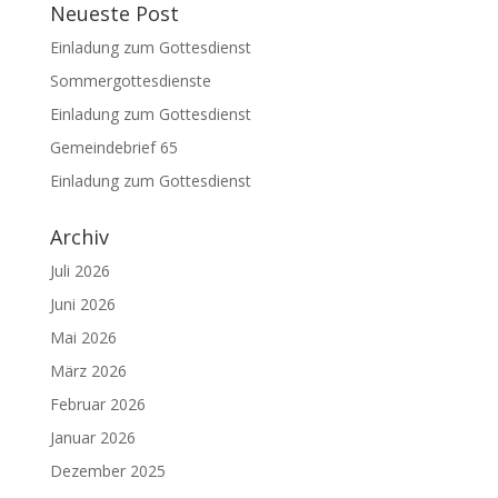
Neueste Post
Einladung zum Gottesdienst
Sommergottesdienste
Einladung zum Gottesdienst
Gemeindebrief 65
Einladung zum Gottesdienst
Archiv
Juli 2026
Juni 2026
Mai 2026
März 2026
Februar 2026
Januar 2026
Dezember 2025