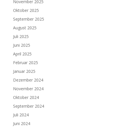
November 2025
Oktober 2025
September 2025
August 2025
Juli 2025
Juni 2025
April 2025
Februar 2025
Januar 2025
Dezember 2024
November 2024
Oktober 2024
September 2024
Juli 2024
Juni 2024