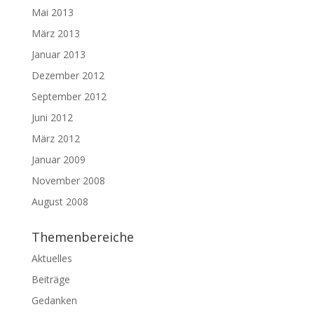
Mai 2013
März 2013
Januar 2013
Dezember 2012
September 2012
Juni 2012
März 2012
Januar 2009
November 2008
August 2008
Themenbereiche
Aktuelles
Beiträge
Gedanken