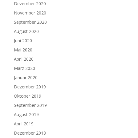
Dezember 2020
November 2020
September 2020
August 2020
Juni 2020
Mai 2020
April 2020
März 2020
Januar 2020
Dezember 2019
Oktober 2019
September 2019
August 2019
April 2019
Dezember 2018