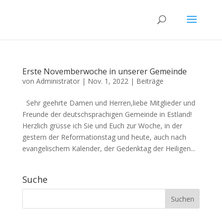
Erste Novemberwoche in unserer Gemeinde
von
Administrator
|
Nov. 1, 2022
|
Beiträge
Sehr geehrte Damen und Herren,liebe Mitglieder und
Freunde der deutschsprachigen Gemeinde in Estland!
Herzlich grüsse ich Sie und Euch zur Woche, in der
gestern der Reformationstag und heute, auch nach
evangelischem Kalender, der Gedenktag der Heiligen...
Suche