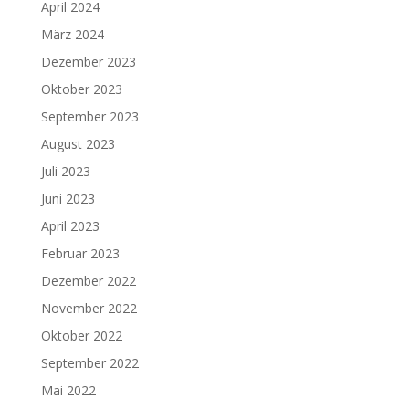
April 2024
März 2024
Dezember 2023
Oktober 2023
September 2023
August 2023
Juli 2023
Juni 2023
April 2023
Februar 2023
Dezember 2022
November 2022
Oktober 2022
September 2022
Mai 2022