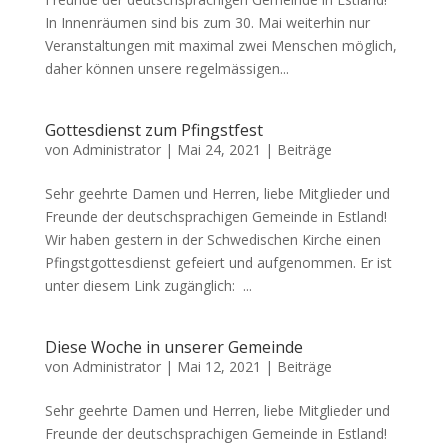
In Innenräumen sind bis zum 30. Mai weiterhin nur
Veranstaltungen mit maximal zwei Menschen möglich,
daher können unsere regelmässigen...
Gottesdienst zum Pfingstfest
von
Administrator
|
Mai 24, 2021
|
Beiträge
Sehr geehrte Damen und Herren, liebe Mitglieder und
Freunde der deutschsprachigen Gemeinde in Estland!
Wir haben gestern in der Schwedischen Kirche einen
Pfingstgottesdienst gefeiert und aufgenommen. Er ist
unter diesem Link zugänglich: ...
Diese Woche in unserer Gemeinde
von
Administrator
|
Mai 12, 2021
|
Beiträge
Sehr geehrte Damen und Herren, liebe Mitglieder und
Freunde der deutschsprachigen Gemeinde in Estland!