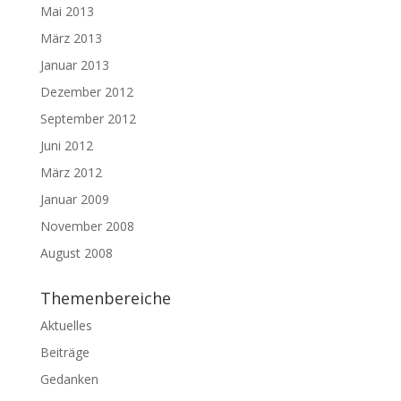
Mai 2013
März 2013
Januar 2013
Dezember 2012
September 2012
Juni 2012
März 2012
Januar 2009
November 2008
August 2008
Themenbereiche
Aktuelles
Beiträge
Gedanken