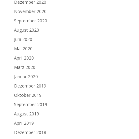
Dezember 2020
November 2020
September 2020
August 2020
Juni 2020
Mai 2020
April 2020
März 2020
Januar 2020
Dezember 2019
Oktober 2019
September 2019
August 2019
April 2019
Dezember 2018