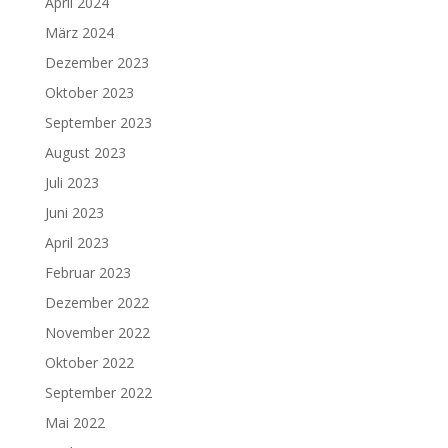
April 2024
März 2024
Dezember 2023
Oktober 2023
September 2023
August 2023
Juli 2023
Juni 2023
April 2023
Februar 2023
Dezember 2022
November 2022
Oktober 2022
September 2022
Mai 2022