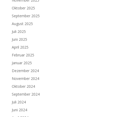
November 2025
Oktober 2025
September 2025
August 2025
Juli 2025
Juni 2025
April 2025
Februar 2025
Januar 2025
Dezember 2024
November 2024
Oktober 2024
September 2024
Juli 2024
Juni 2024