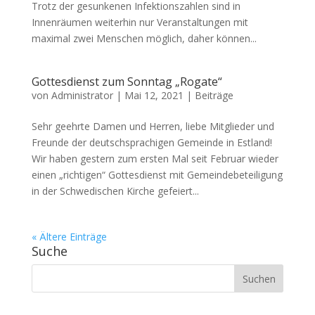
Trotz der gesunkenen Infektionszahlen sind in
Innenräumen weiterhin nur Veranstaltungen mit
maximal zwei Menschen möglich, daher können...
Gottesdienst zum Sonntag „Rogate“
von
Administrator
|
Mai 12, 2021
|
Beiträge
Sehr geehrte Damen und Herren, liebe Mitglieder und
Freunde der deutschsprachigen Gemeinde in Estland!
Wir haben gestern zum ersten Mal seit Februar wieder
einen „richtigen“ Gottesdienst mit Gemeindebeteiligung
in der Schwedischen Kirche gefeiert...
« Ältere Einträge
Suche