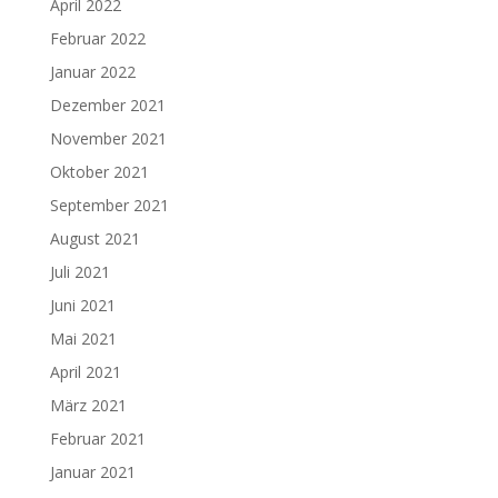
April 2022
Februar 2022
Januar 2022
Dezember 2021
November 2021
Oktober 2021
September 2021
August 2021
Juli 2021
Juni 2021
Mai 2021
April 2021
März 2021
Februar 2021
Januar 2021