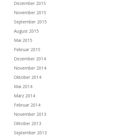
Dezember 2015
November 2015
September 2015
August 2015
Mai 2015
Februar 2015
Dezember 2014
November 2014
Oktober 2014
Mai 2014
März 2014
Februar 2014
November 2013
Oktober 2013
September 2013