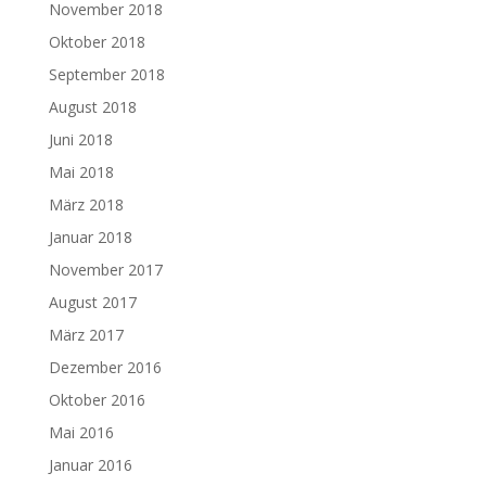
November 2018
Oktober 2018
September 2018
August 2018
Juni 2018
Mai 2018
März 2018
Januar 2018
November 2017
August 2017
März 2017
Dezember 2016
Oktober 2016
Mai 2016
Januar 2016