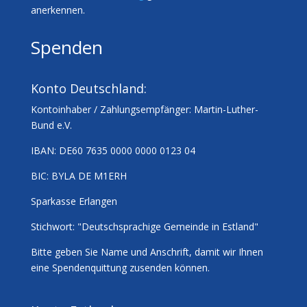
anerkennen.
Spenden
Konto Deutschland:
Kontoinhaber / Zahlungsempfänger:
Martin-Luther-
Bund e.V.
IBAN:
DE60 7635 0000 0000 0123 04
BIC:
BYLA DE M1ERH
Sparkasse Erlangen
Stichwort:
"Deutschsprachige Gemeinde in Estland"
Bitte geben Sie Name und Anschrift, damit wir Ihnen
eine Spendenquittung zusenden können.