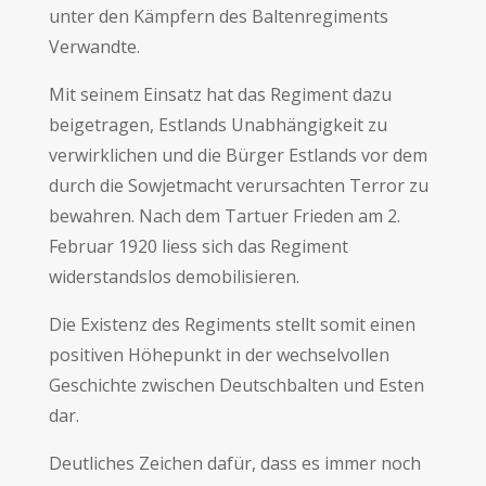
unter den Kämpfern des Baltenregiments
Verwandte.
Mit seinem Einsatz hat das Regiment dazu
beigetragen, Estlands Unabhängigkeit zu
verwirklichen und die Bürger Estlands vor dem
durch die Sowjetmacht verursachten Terror zu
bewahren. Nach dem Tartuer Frieden am 2.
Februar 1920 liess sich das Regiment
widerstandslos demobilisieren.
Die Existenz des Regiments stellt somit einen
positiven Höhepunkt in der wechselvollen
Geschichte zwischen Deutschbalten und Esten
dar.
Deutliches Zeichen dafür, dass es immer noch