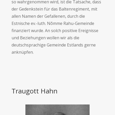
so wahrgenommen wird, ist die Tatsache, dass
der Gedenkstein für das Baltenregiment, mit
allen Namen der Gefallenen, durch die
Estnische ev.-luth. Nõmme Rahu-Gemeinde
finanziert wurde. An solch positive Ereignisse
und Beziehungen wollen wir als die
deutschsprachige Gemeinde Estlands gerne
anknüpfen.
Traugott Hahn