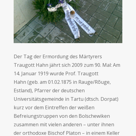
Der Tag der Ermordung des Märtyrers
Traugott Hahn jährt sich 2009 zum 90. Mal: Am
14. Januar 1919 wurde Prof. Traugott
Hahn (geb. am 01.02.1875 in Rauge/Rõuge,
Estland), Pfarrer der deutschen
Universitätsgemeinde in Tartu (dtsch. Dorpat)
kurz vor dem Eintreffen der weißen
Befreiungstruppen von den Bolschewiken
zusammen mit vielen anderen – unter ihnen
der orthodoxe Bischof Platon – in einem Keller