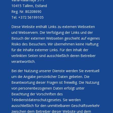
10415
Tallinn, Estland
Reg. Nr. 80208690
Tel. +372
56199105
Diese Website enthält Links zu externen Webseiten
und Webservern. Die Verfolgung der Links und der
Besuch der externen Webseiten geschieht auf eigenes
Risiko des Besuchers. Wir übernehmen keine Haftung
für die Inhalte externer Links. Für den Inhalt der
verlinkten Seiten sind ausschließlich deren Betreiber
verantwortlich.
Bei der Nutzung unserer Dienste werden Sie eventuell
um die Angabe persönlicher Daten gebeten. Die
Beantwortung dieser Fragen ist freiwillig. Die Nutzung
von personenbezogenen Daten erfolgt unter
Beachtung der Vorschriften des
Teledienstdatenschutzgesetes. Sie werden
ausschließlich für den unmittelbaren Geschäftsverkehr
zwischen dem Betreiber dieser Website und dem