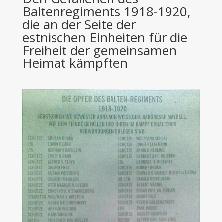
Baltenregiments 1918-1920,
die an der Seite der
estnischen Einheiten für die
Freiheit der gemeinsamen
Heimat kämpften