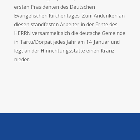
ersten Präsidenten des Deutschen
Evangelischen Kirchentages. Zum Andenken an
diesen standfesten Arbeiter in der Ernte des
HERRN versammelt sich die deutsche Gemeinde
in Tartu/Dorpat jedes Jahr am 14. Januar und
legt an der Hinrichtungsstätte einen Kranz
nieder.