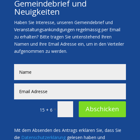
Gemeindebrief und
Neuigkeiten
Haben Sie Interesse, unseren Gemeindebrief und
Veranstaltungsankündigungen regelmässig per Email
zu erhalten? Bitte tragen Sie untenstehend Ihren
Namen und Ihre Email Adresse ein, um in den Verteiler
aufgenommen zu werden.
Abschicken
=
15 + 6
Mit dem Absenden des Antrags erklären Sie, dass Sie
die
Datenschutzerklärung
gelesen haben und