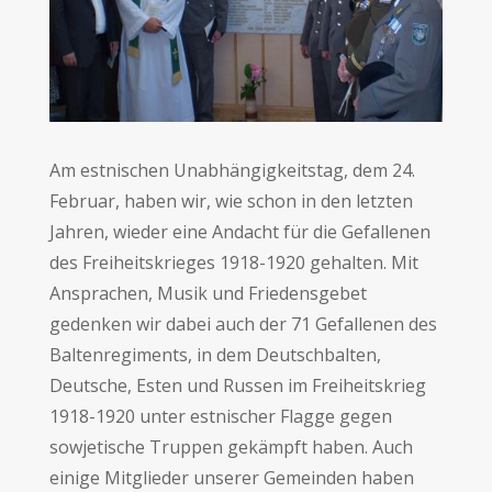
Am estnischen Unabhängigkeitstag, dem 24.
Februar, haben wir, wie schon in den letzten
Jahren, wieder eine Andacht für die Gefallenen
des Freiheitskrieges 1918-1920 gehalten. Mit
Ansprachen, Musik und Friedensgebet
gedenken wir dabei auch der 71 Gefallenen des
Baltenregiments, in dem Deutschbalten,
Deutsche, Esten und Russen im Freiheitskrieg
1918-1920 unter estnischer Flagge gegen
sowjetische Truppen gekämpft haben. Auch
einige Mitglieder unserer Gemeinden haben