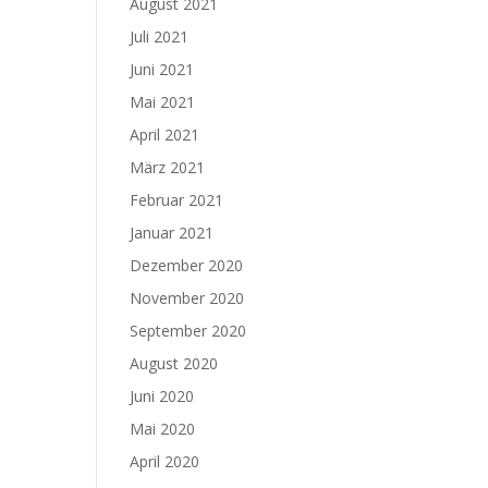
August 2021
Juli 2021
Juni 2021
Mai 2021
April 2021
März 2021
Februar 2021
Januar 2021
Dezember 2020
November 2020
September 2020
August 2020
Juni 2020
Mai 2020
April 2020