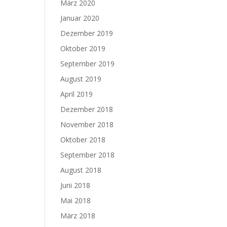
März 2020
Januar 2020
Dezember 2019
Oktober 2019
September 2019
August 2019
April 2019
Dezember 2018
November 2018
Oktober 2018
September 2018
August 2018
Juni 2018
Mai 2018
März 2018