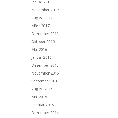
Januar 2018
November 2017
August 2017
März 2017
Dezember 2016
Oktober 2016
Mai 2016
Januar 2016
Dezember 2015
November 2015
September 2015
August 2015
Mai 2015
Februar 2015
Dezember 2014