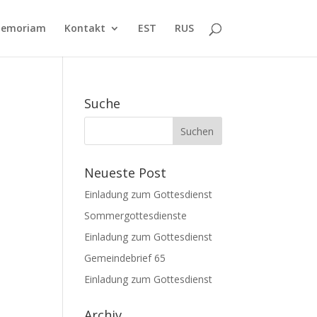
Memoriam
Kontakt
EST
RUS
Suche
Neueste Post
Einladung zum Gottesdienst
Sommergottesdienste
Einladung zum Gottesdienst
Gemeindebrief 65
Einladung zum Gottesdienst
Archiv