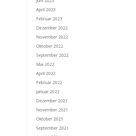
Juni 2023
April 2023
Februar 2023
Dezember 2022
November 2022
Oktober 2022
September 2022
Mai 2022
April 2022
Februar 2022
Januar 2022
Dezember 2021
November 2021
Oktober 2021
September 2021