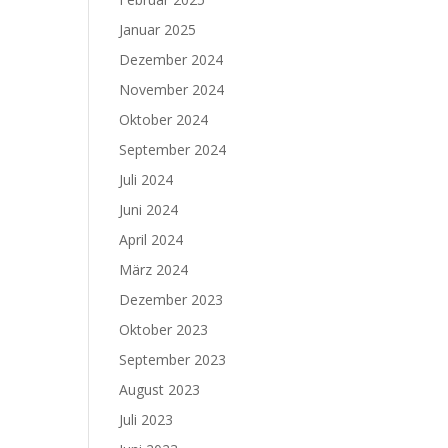
Januar 2025
Dezember 2024
November 2024
Oktober 2024
September 2024
Juli 2024
Juni 2024
April 2024
März 2024
Dezember 2023
Oktober 2023
September 2023
August 2023
Juli 2023