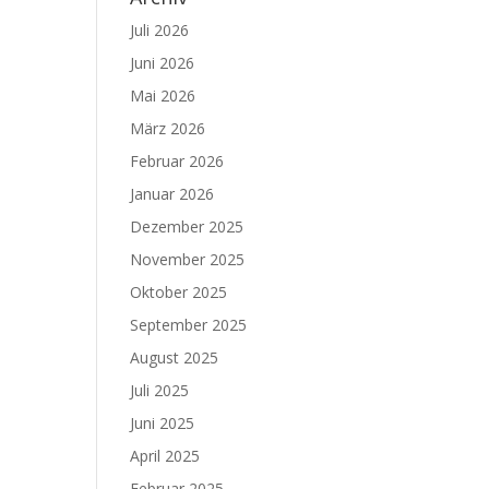
Juli 2026
Juni 2026
Mai 2026
März 2026
Februar 2026
Januar 2026
Dezember 2025
November 2025
Oktober 2025
September 2025
August 2025
Juli 2025
Juni 2025
April 2025
Februar 2025