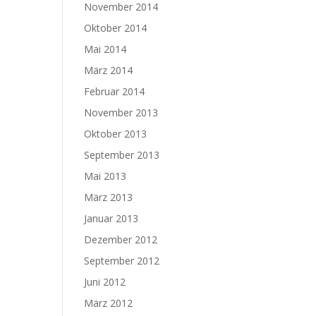
November 2014
Oktober 2014
Mai 2014
März 2014
Februar 2014
November 2013
Oktober 2013
September 2013
Mai 2013
März 2013
Januar 2013
Dezember 2012
September 2012
Juni 2012
März 2012