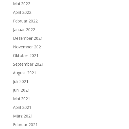
Mai 2022
April 2022
Februar 2022
Januar 2022
Dezember 2021
November 2021
Oktober 2021
September 2021
August 2021
Juli 2021
Juni 2021
Mai 2021
April 2021
März 2021
Februar 2021