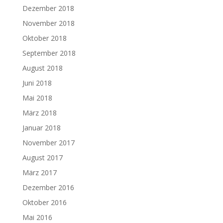
Dezember 2018
November 2018
Oktober 2018
September 2018
August 2018
Juni 2018
Mai 2018
März 2018
Januar 2018
November 2017
August 2017
März 2017
Dezember 2016
Oktober 2016
Mai 2016