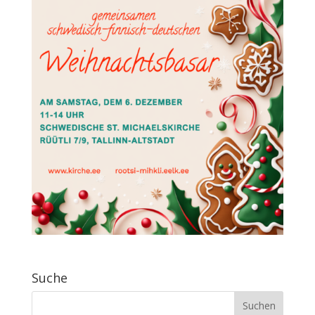
Suche