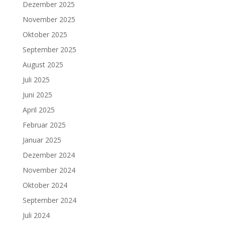
Dezember 2025
November 2025
Oktober 2025
September 2025
August 2025
Juli 2025
Juni 2025
April 2025
Februar 2025
Januar 2025
Dezember 2024
November 2024
Oktober 2024
September 2024
Juli 2024