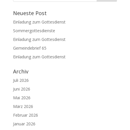
Neueste Post
Einladung zum Gottesdienst
Sommergottesdienste
Einladung zum Gottesdienst
Gemeindebrief 65
Einladung zum Gottesdienst
Archiv
Juli 2026
Juni 2026
Mai 2026
März 2026
Februar 2026
Januar 2026