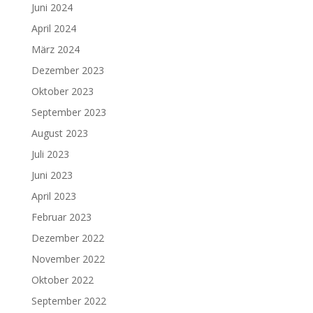
Juni 2024
April 2024
März 2024
Dezember 2023
Oktober 2023
September 2023
August 2023
Juli 2023
Juni 2023
April 2023
Februar 2023
Dezember 2022
November 2022
Oktober 2022
September 2022