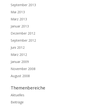
September 2013
Mai 2013
März 2013
Januar 2013
Dezember 2012
September 2012
Juni 2012
März 2012
Januar 2009
November 2008
August 2008
Themenbereiche
Aktuelles
Beiträge