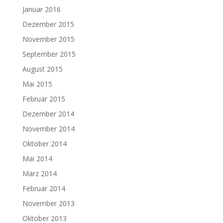
Januar 2016
Dezember 2015
November 2015
September 2015
August 2015
Mai 2015
Februar 2015
Dezember 2014
November 2014
Oktober 2014
Mai 2014
März 2014
Februar 2014
November 2013
Oktober 2013