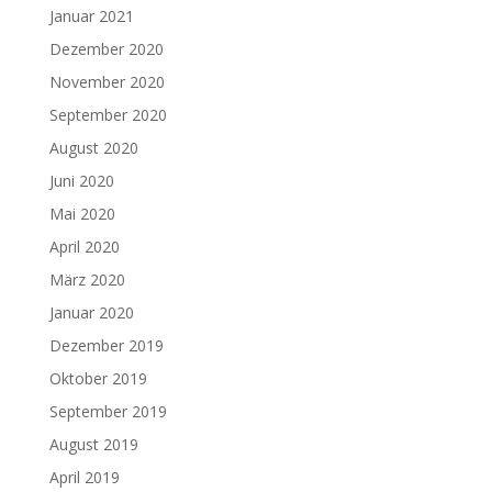
Januar 2021
Dezember 2020
November 2020
September 2020
August 2020
Juni 2020
Mai 2020
April 2020
März 2020
Januar 2020
Dezember 2019
Oktober 2019
September 2019
August 2019
April 2019