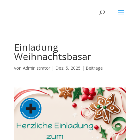
Einladung
Weihnachtsbasar
von
Administrator
|
Dez. 5, 2025
|
Beiträge