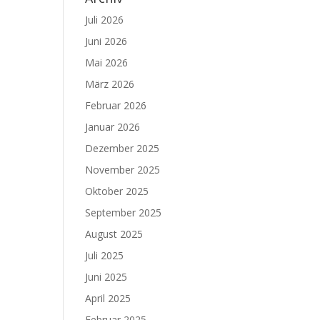
Juli 2026
Juni 2026
Mai 2026
März 2026
Februar 2026
Januar 2026
Dezember 2025
November 2025
Oktober 2025
September 2025
August 2025
Juli 2025
Juni 2025
April 2025
Februar 2025