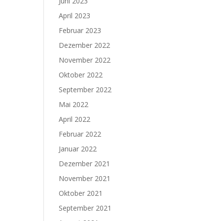
Juni 2023
April 2023
Februar 2023
Dezember 2022
November 2022
Oktober 2022
September 2022
Mai 2022
April 2022
Februar 2022
Januar 2022
Dezember 2021
November 2021
Oktober 2021
September 2021