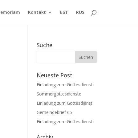
Memoriam
Kontakt
EST
RUS
Suche
Neueste Post
Einladung zum Gottesdienst
Sommergottesdienste
Einladung zum Gottesdienst
Gemeindebrief 65
Einladung zum Gottesdienst
Archiv