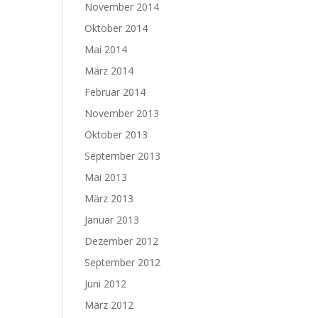
November 2014
Oktober 2014
Mai 2014
März 2014
Februar 2014
November 2013
Oktober 2013
September 2013
Mai 2013
März 2013
Januar 2013
Dezember 2012
September 2012
Juni 2012
März 2012