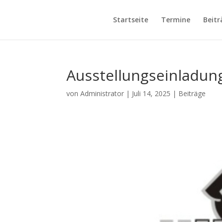
Startseite
Termine
Beitr
Ausstellungseinladun
von
Administrator
|
Juli 14, 2025
|
Beiträge