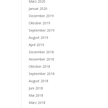
März 2020
Januar 2020
Dezember 2019
Oktober 2019
September 2019
August 2019
April 2019
Dezember 2018
November 2018
Oktober 2018
September 2018
August 2018
Juni 2018
Mai 2018
März 2018