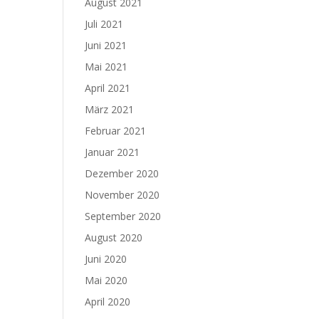
August 2021
Juli 2021
Juni 2021
Mai 2021
April 2021
März 2021
Februar 2021
Januar 2021
Dezember 2020
November 2020
September 2020
August 2020
Juni 2020
Mai 2020
April 2020