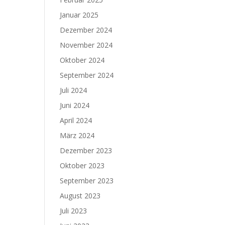
Januar 2025
Dezember 2024
November 2024
Oktober 2024
September 2024
Juli 2024
Juni 2024
April 2024
März 2024
Dezember 2023
Oktober 2023
September 2023
August 2023
Juli 2023