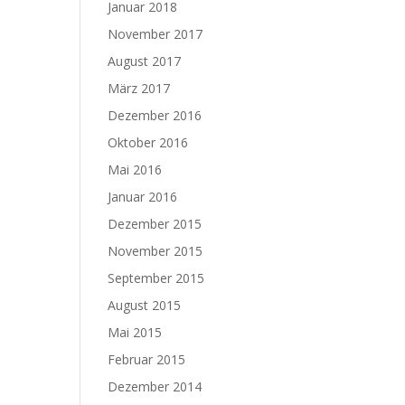
Januar 2018
November 2017
August 2017
März 2017
Dezember 2016
Oktober 2016
Mai 2016
Januar 2016
Dezember 2015
November 2015
September 2015
August 2015
Mai 2015
Februar 2015
Dezember 2014