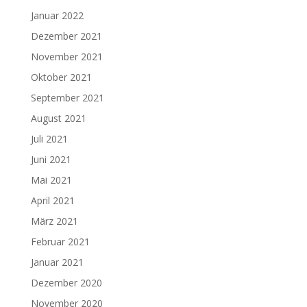
Januar 2022
Dezember 2021
November 2021
Oktober 2021
September 2021
August 2021
Juli 2021
Juni 2021
Mai 2021
April 2021
März 2021
Februar 2021
Januar 2021
Dezember 2020
November 2020