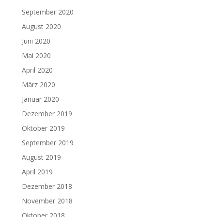
September 2020
August 2020
Juni 2020
Mai 2020
April 2020
März 2020
Januar 2020
Dezember 2019
Oktober 2019
September 2019
August 2019
April 2019
Dezember 2018
November 2018
Oktober 2018