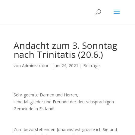
Andacht zum 3. Sonntag
nach Trinitatis (20.6.)
von
Administrator
|
Juni 24, 2021
|
Beiträge
Sehr geehrte Damen und Herren,
liebe Mitglieder und Freunde der deutschsprachigen
Gemeinde in Estland!
Zum bevorstehenden Johannisfest grüsse ich Sie und