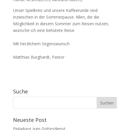
Unser Spielkreis und unsere Kaffeerunde sind
inzwischen in der Sommerpause. Allen, die die
Möglichkeit in diesem Sommer zum Reisen nutzen,
wünsche ich eine behütete Reise.
Mit herzlichem Segenswunsch
Matthias Burghardt, Pastor
Suche
Neueste Post
Einladung zum Gottesdienst