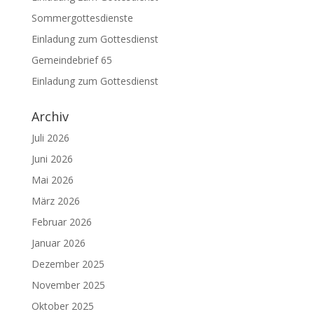
Sommergottesdienste
Einladung zum Gottesdienst
Gemeindebrief 65
Einladung zum Gottesdienst
Archiv
Juli 2026
Juni 2026
Mai 2026
März 2026
Februar 2026
Januar 2026
Dezember 2025
November 2025
Oktober 2025