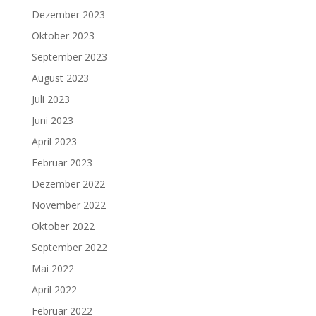
Dezember 2023
Oktober 2023
September 2023
August 2023
Juli 2023
Juni 2023
April 2023
Februar 2023
Dezember 2022
November 2022
Oktober 2022
September 2022
Mai 2022
April 2022
Februar 2022