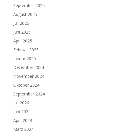
September 2025
August 2025
Juli 2025
Juni 2025
April 2025
Februar 2025
Januar 2025
Dezember 2024
November 2024
Oktober 2024
September 2024
Juli 2024
Juni 2024
April 2024
März 2024