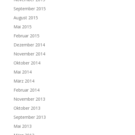
September 2015
August 2015
Mai 2015
Februar 2015
Dezember 2014
November 2014
Oktober 2014
Mai 2014
März 2014
Februar 2014
November 2013
Oktober 2013
September 2013
Mai 2013