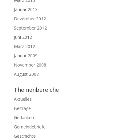
März 2013
Januar 2013
Dezember 2012
September 2012
Juni 2012
März 2012
Januar 2009
November 2008
August 2008
Themenbereiche
Aktuelles
Beiträge
Gedanken
Gemeindebriefe
Geschichte