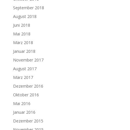
September 2018
August 2018
Juni 2018
Mai 2018
März 2018
Januar 2018
November 2017
August 2017
März 2017
Dezember 2016
Oktober 2016
Mai 2016
Januar 2016
Dezember 2015
November 2015